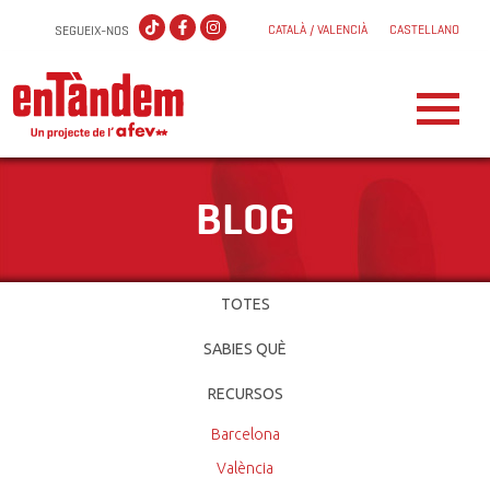
CATALÀ / VALENCIÀ
CASTELLANO
SEGUEIX-NOS
BLOG
TOTES
SABIES QUÈ
RECURSOS
Barcelona
València