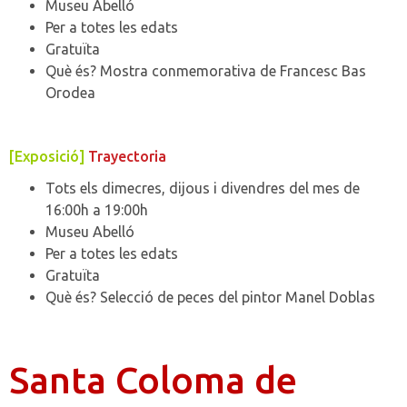
Museu Abelló
Per a totes les edats
Gratuïta
Què és? Mostra conmemorativa de Francesc Bas
Orodea
[Exposició]
Trayectoria
Tots els dimecres, dijous i divendres del mes de
16:00h a 19:00h
Museu Abelló
Per a totes les edats
Gratuïta
Què és? Selecció de peces del pintor Manel Doblas
Santa Coloma de