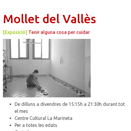
Mollet del Vallès
[Exposició]
Tenir alguna cosa per cuidar
De dilluns a divendres de 15:15h a 21:30h durant tot
el mes
Centre Cultural La Marineta
Per a totes les edats