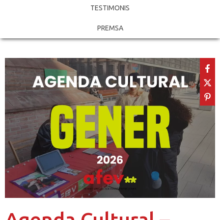
TESTIMONIS
PREMSA
Agenda Cultural –