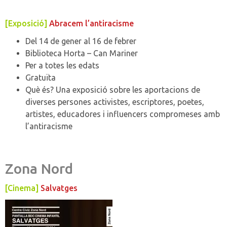
[Exposició]
Abracem l’antiracisme
Del 14 de gener al 16 de febrer
Biblioteca Horta – Can Mariner
Per a totes les edats
Gratuïta
Què és? Una exposició sobre les aportacions de
diverses persones activistes, escriptores, poetes,
artistes, educadores i influencers compromeses amb
l’antiracisme
Zona Nord
[Cinema]
Salvatges