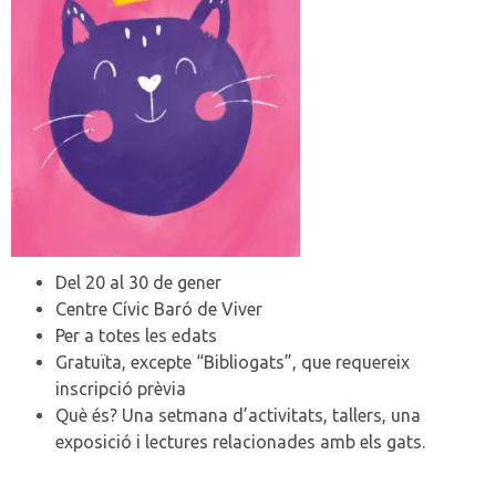
Del 20 al 30 de gener
Centre Cívic Baró de Viver
Per a totes les edats
Gratuïta, excepte “Bibliogats”, que requereix
inscripció prèvia
Què és? Una setmana d’activitats, tallers, una
exposició i lectures relacionades amb els gats.