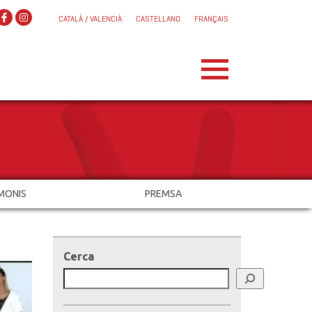
CATALÀ / VALENCIÀ
CASTELLANO
FRANÇAIS
MONIS
PREMSA
Cerca