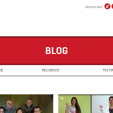
SEGUEIX-NOS
BLOG
UÈ
RECURSOS
TESTI