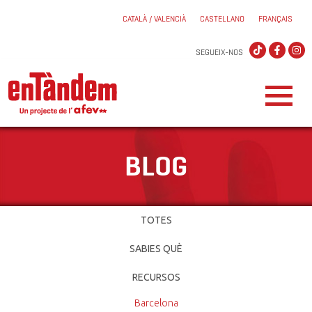
CATALÀ / VALENCIÀ
CASTELLANO
FRANÇAIS
SEGUEIX-NOS
BLOG
TOTES
SABIES QUÈ
RECURSOS
Barcelona