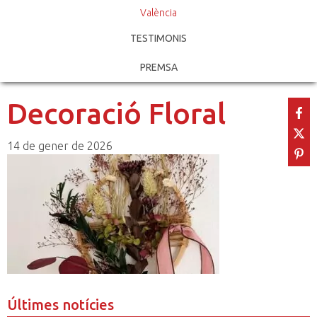
València
TESTIMONIS
PREMSA
Decoració Floral
14 de gener de 2026
Últimes notícies