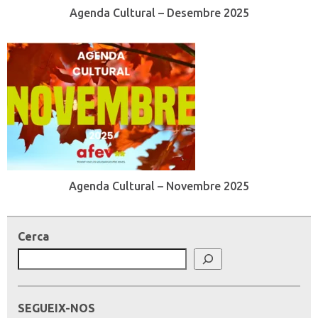
Agenda Cultural – Desembre 2025
Agenda Cultural – Novembre 2025
Cerca
SEGUEIX-NOS