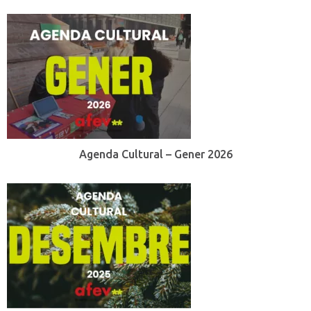
Agenda Cultural – Gener 2026