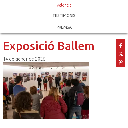
València
TESTIMONIS
PREMSA
Exposició Ballem
14 de gener de 2026