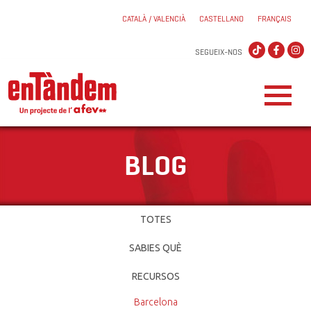
CATALÀ / VALENCIÀ
CASTELLANO
FRANÇAIS
SEGUEIX-NOS
BLOG
TOTES
SABIES QUÈ
RECURSOS
Barcelona