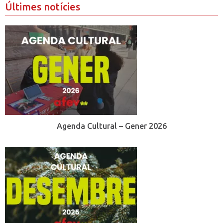
Últimes notícies
Agenda Cultural – Gener 2026