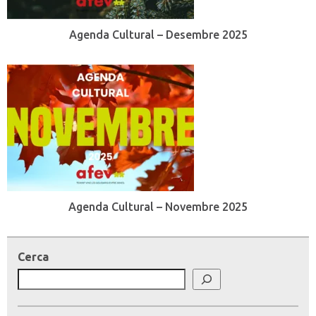
Agenda Cultural – Desembre 2025
Agenda Cultural – Novembre 2025
Cerca