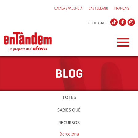
CATALÀ / VALENCIÀ
CASTELLANO
FRANÇAIS
SEGUEIX-NOS
BLOG
TOTES
SABIES QUÈ
RECURSOS
Barcelona