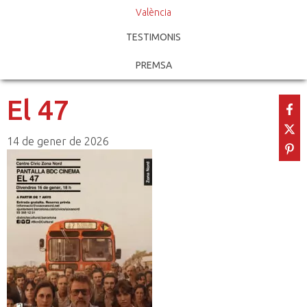
València
TESTIMONIS
PREMSA
El 47
14 de gener de 2026