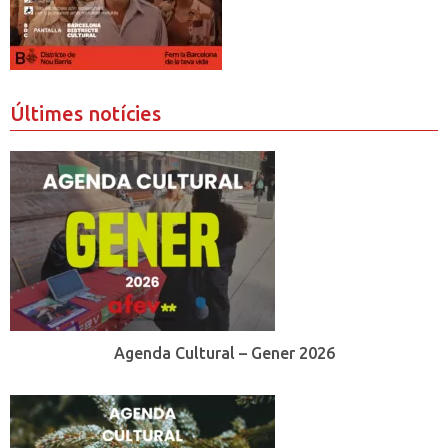
Últimes notícies
Agenda Cultural – Gener 2026