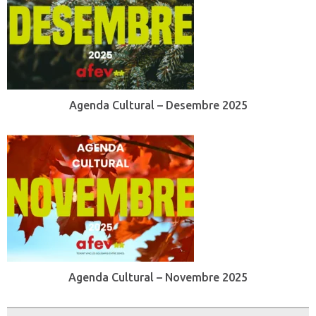
Agenda Cultural – Desembre 2025
Agenda Cultural – Novembre 2025