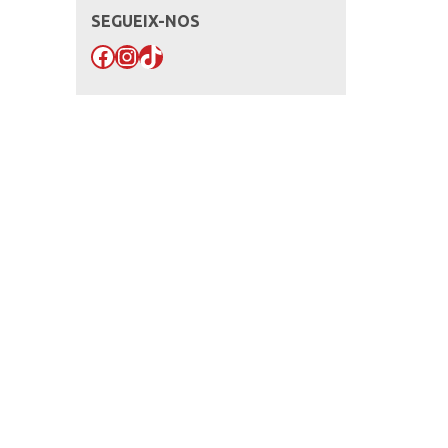
SEGUEIX-NOS
Facebook
Instagram
TikTok