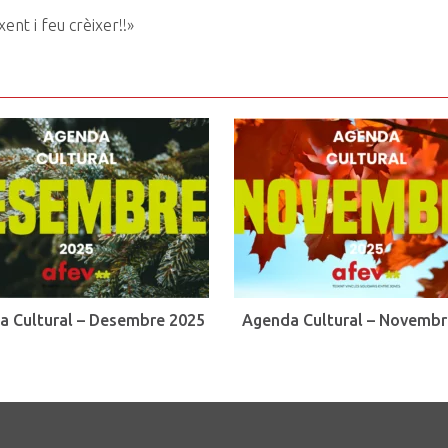
xent i feu crèixer!!»
a Cultural – Desembre 2025
Agenda Cultural – Novembr