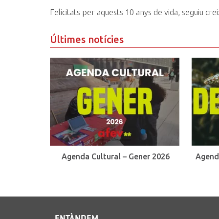
Felicitats per aquests 10 anys de vida, seguiu crei
Últimes notícies
Agenda Cultural – Gener 2026
Agend
ENTÀNDEM