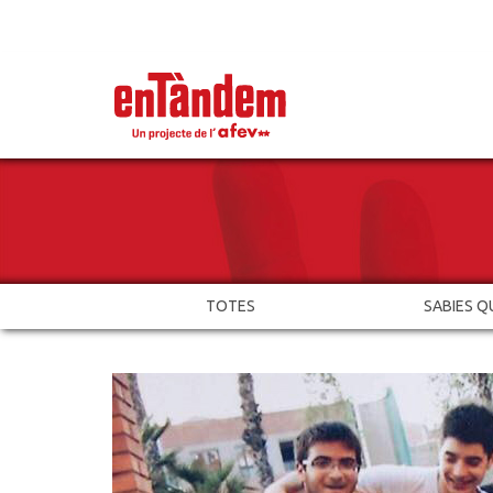
TOTES
SABIES Q