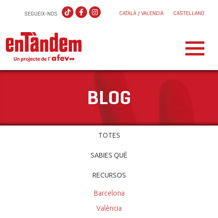
CATALÀ / VALENCIÀ
CASTELLANO
SEGUEIX-NOS
BLOG
TOTES
SABIES QUÈ
RECURSOS
Barcelona
València