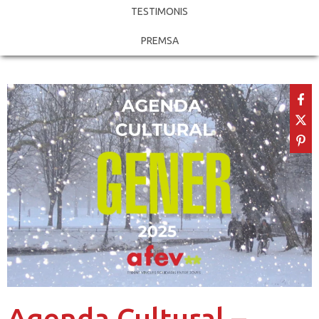
TESTIMONIS
PREMSA
Agenda Cultural –