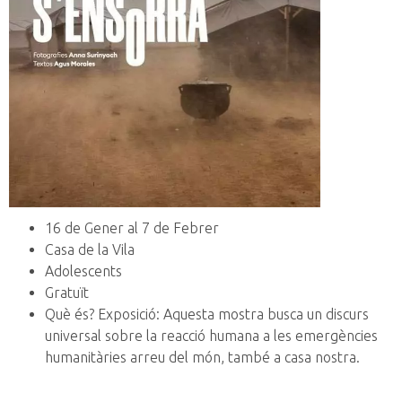
16 de Gener al 7 de Febrer
Casa de la Vila
Adolescents
Gratuït
Què és? Exposició: Aquesta mostra busca un discurs
universal sobre la reacció humana a les emergències
humanitàries arreu del món, també a casa nostra.