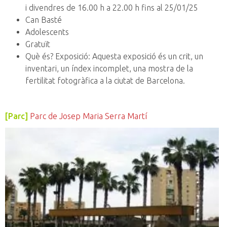
i divendres de 16.00 h a 22.00 h fins al 25/01/25
Can Basté
Adolescents
Gratuït
Què és? Exposició: Aquesta exposició és un crit, un
inventari, un índex incomplet, una mostra de la
fertilitat fotogràfica a la ciutat de Barcelona.
[Parc]
Parc de Josep Maria Serra Martí