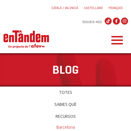
CATALÀ / VALENCIÀ
CASTELLANO
FRANÇAIS
SEGUEIX-NOS
BLOG
TOTES
SABIES QUÈ
RECURSOS
Barcelona