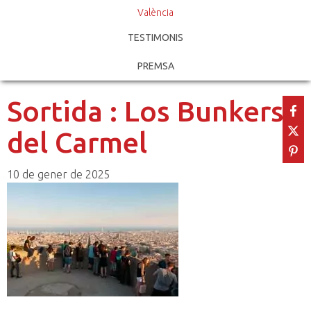
València
TESTIMONIS
PREMSA
Sortida : Los Bunkers
del Carmel
10 de gener de 2025