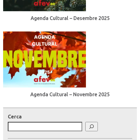
Agenda Cultural – Desembre 2025
Agenda Cultural – Novembre 2025
Cerca