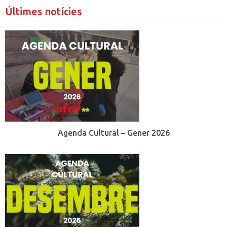
Últimes notícies
Agenda Cultural – Gener 2026