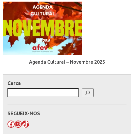
Agenda Cultural – Novembre 2025
Cerca
SEGUEIX-NOS
Facebook
Instagram
TikTok