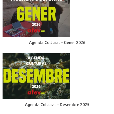
Agenda Cultural – Gener 2026
Agenda Cultural – Desembre 2025