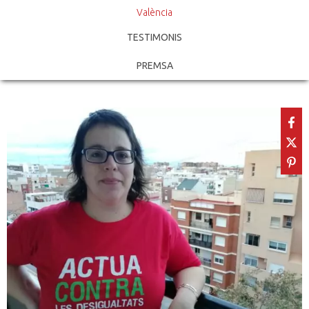
València
TESTIMONIS
PREMSA