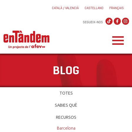
CATALÀ / VALENCIÀ
CASTELLANO
FRANÇAIS
SEGUEIX-NOS
BLOG
TOTES
SABIES QUÈ
RECURSOS
Barcelona