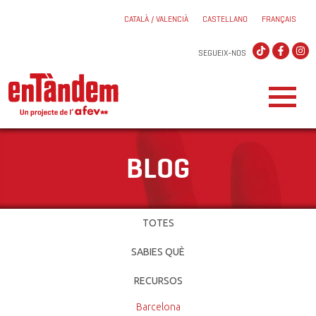
CATALÀ / VALENCIÀ
CASTELLANO
FRANÇAIS
SEGUEIX-NOS
BLOG
TOTES
SABIES QUÈ
RECURSOS
Barcelona