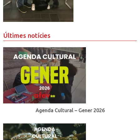
Últimes notícies
Agenda Cultural – Gener 2026