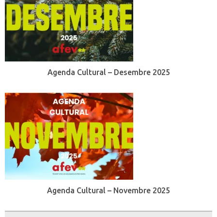
Agenda Cultural – Desembre 2025
Agenda Cultural – Novembre 2025