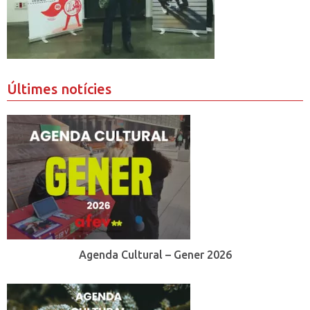
Últimes notícies
Agenda Cultural – Gener 2026