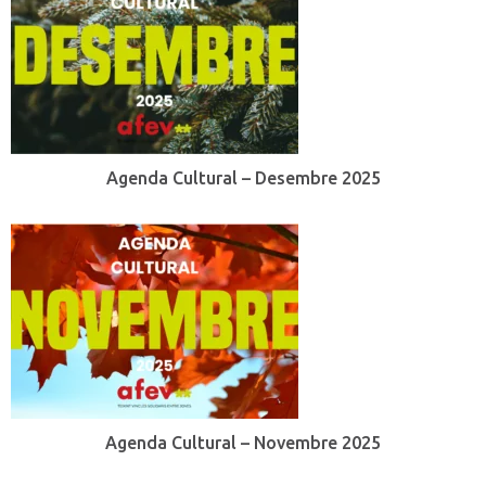
Agenda Cultural – Desembre 2025
Agenda Cultural – Novembre 2025