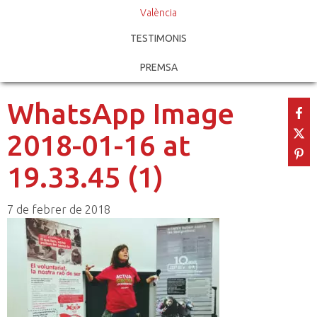
València
TESTIMONIS
PREMSA
WhatsApp Image
2018-01-16 at
19.33.45 (1)
7 de febrer de 2018