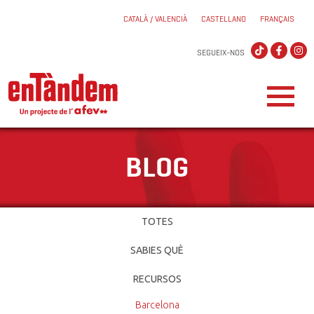
CATALÀ / VALENCIÀ
CASTELLANO
FRANÇAIS
SEGUEIX-NOS
BLOG
TOTES
SABIES QUÈ
RECURSOS
Barcelona