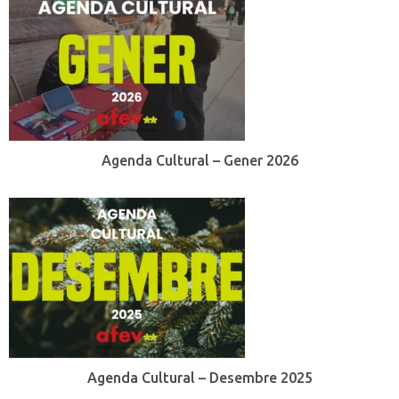
Agenda Cultural – Gener 2026
Agenda Cultural – Desembre 2025