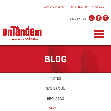
CATALÀ / VALENCIÀ
CASTELLANO
FRANÇAIS
SEGUEIX-NOS
BLOG
TOTES
SABIES QUÈ
RECURSOS
Barcelona