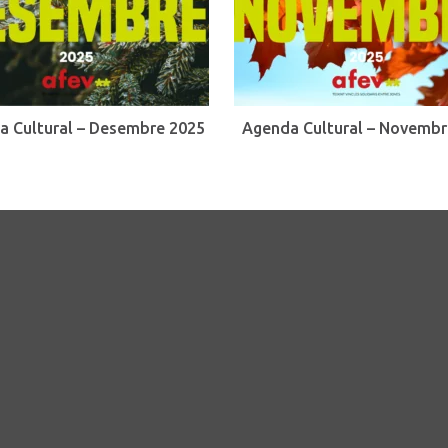
a Cultural – Desembre 2025
Agenda Cultural – Novembr