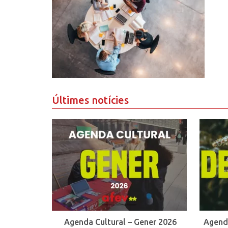
Últimes notícies
Agenda Cultural – Gener 2026
Agend