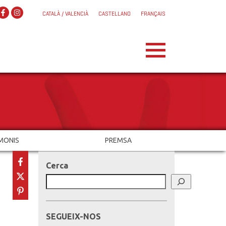
CATALÀ / VALENCIÀ
CASTELLANO
FRANÇAIS
MONIS
PREMSA
Cerca
SEGUEIX-NOS