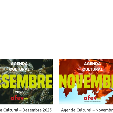
a Cultural – Desembre 2025
Agenda Cultural – Novembr