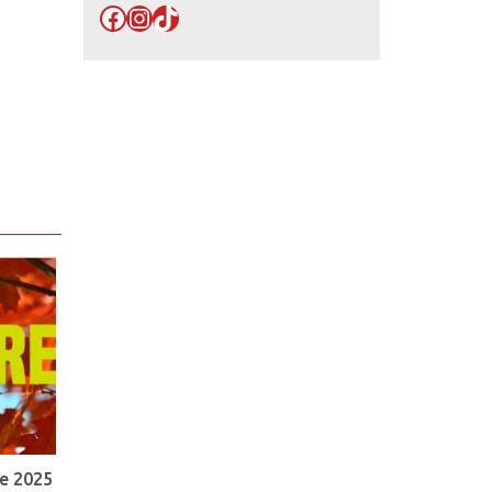
Facebook
Instagram
TikTok
e 2025