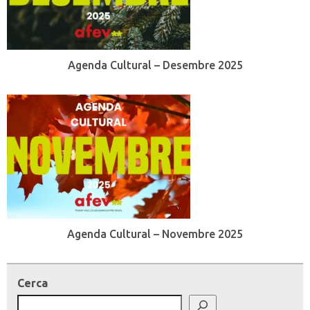
Agenda Cultural – Desembre 2025
Agenda Cultural – Novembre 2025
Cerca