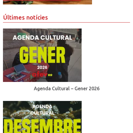
Últimes notícies
Agenda Cultural – Gener 2026