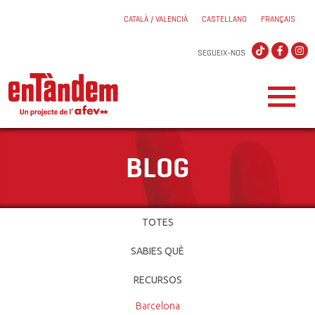
CATALÀ / VALENCIÀ
CASTELLANO
FRANÇAIS
SEGUEIX-NOS
BLOG
TOTES
SABIES QUÈ
RECURSOS
Barcelona