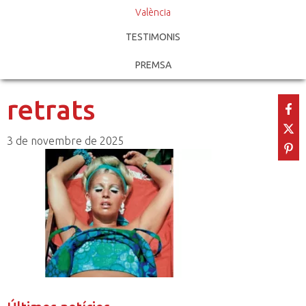
València
TESTIMONIS
PREMSA
retrats
3 de novembre de 2025