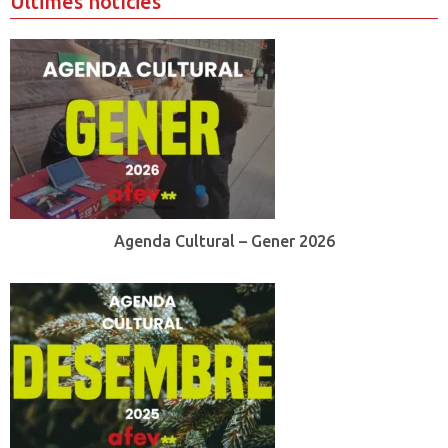
Últimes notícies
Agenda Cultural – Gener 2026