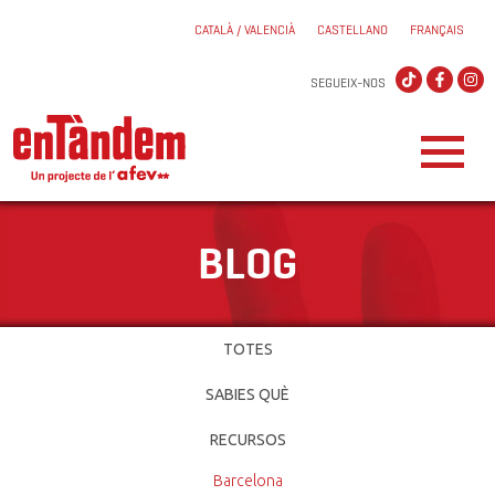
CATALÀ / VALENCIÀ
CASTELLANO
FRANÇAIS
SEGUEIX-NOS
BLOG
TOTES
SABIES QUÈ
RECURSOS
Barcelona