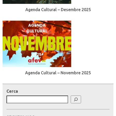
Agenda Cultural – Desembre 2025
Agenda Cultural – Novembre 2025
Cerca