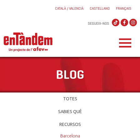
CATALÀ / VALENCIÀ
CASTELLANO
FRANÇAIS
SEGUEIX-NOS
BLOG
TOTES
SABIES QUÈ
RECURSOS
Barcelona