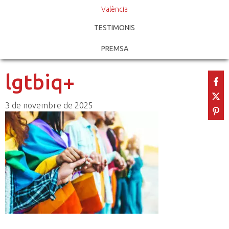
València
TESTIMONIS
PREMSA
lgtbiq+
3 de novembre de 2025