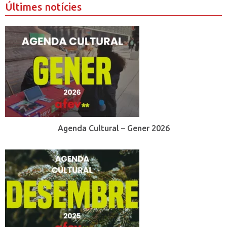
Últimes notícies
Agenda Cultural – Gener 2026