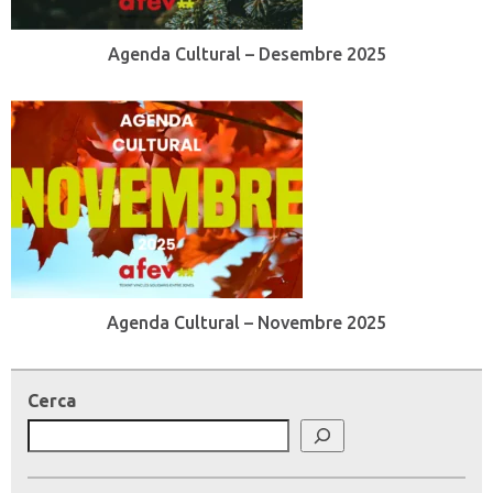
Agenda Cultural – Desembre 2025
Agenda Cultural – Novembre 2025
Cerca