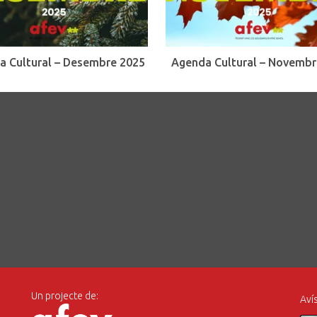
a Cultural – Desembre 2025
Agenda Cultural – Novembr
Un projecte de:
Avís