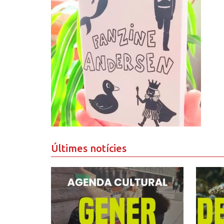
Últimes notícies