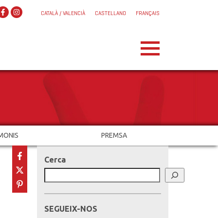
CATALÀ / VALENCIÀ
CASTELLANO
FRANÇAIS
MONIS
PREMSA
Cerca
SEGUEIX-NOS