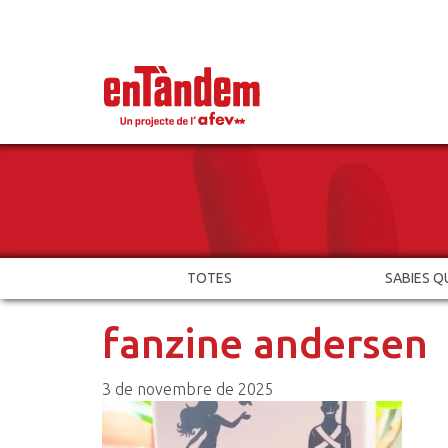
TOTES
SABIES Q
fanzine andersen
3 de novembre de 2025