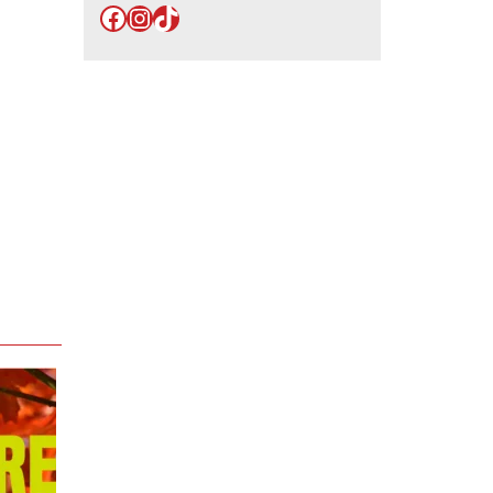
Facebook
Instagram
TikTok