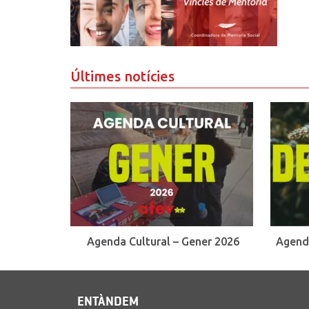
Últimes notícies
Agenda Cultural – Gener 2026
Agend
ENTÀNDEM