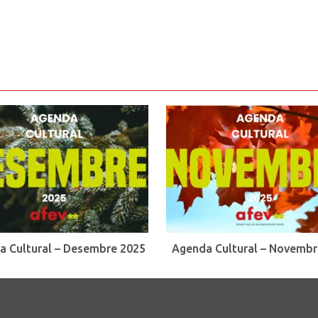
a Cultural – Desembre 2025
Agenda Cultural – Novembr