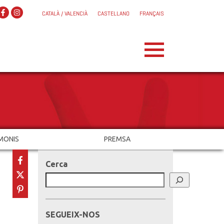
CATALÀ / VALENCIÀ
CASTELLANO
FRANÇAIS
MONIS
PREMSA
Cerca
SEGUEIX-NOS