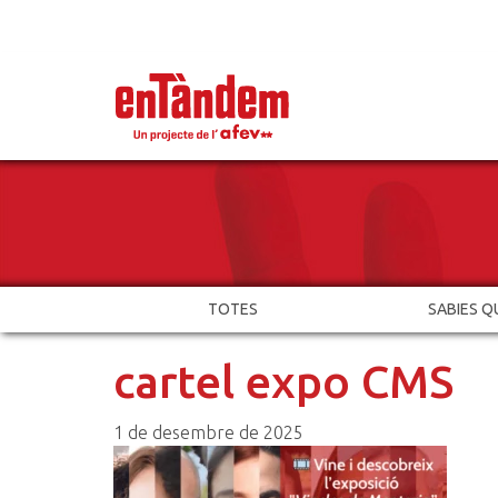
TOTES
SABIES Q
cartel expo CMS
1 de desembre de 2025