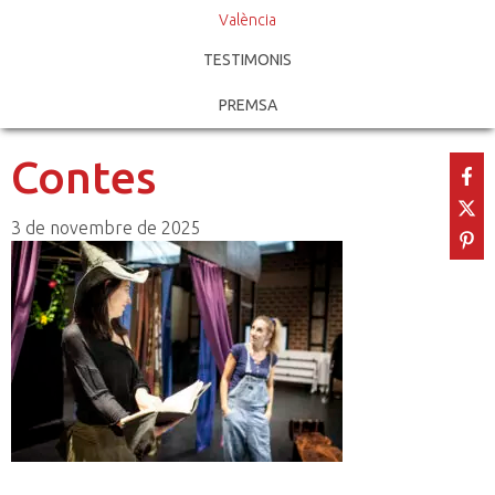
València
TESTIMONIS
PREMSA
Contes
3 de novembre de 2025