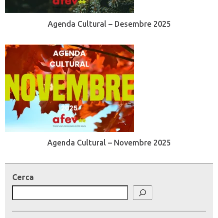
Agenda Cultural – Desembre 2025
Agenda Cultural – Novembre 2025
Cerca