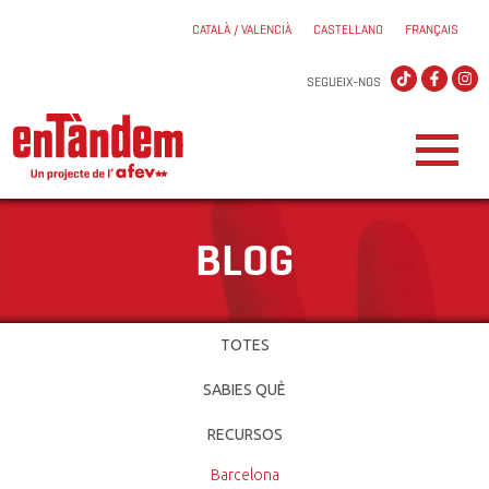
CATALÀ / VALENCIÀ
CASTELLANO
FRANÇAIS
SEGUEIX-NOS
BLOG
TOTES
SABIES QUÈ
RECURSOS
Barcelona