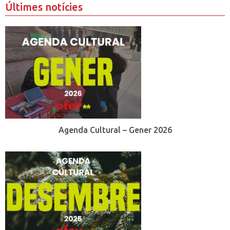
Últimes notícies
Agenda Cultural – Gener 2026