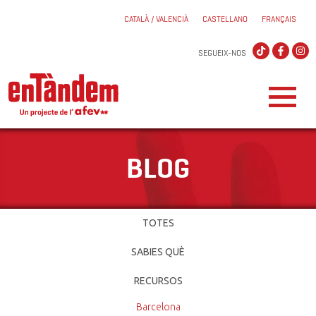
CATALÀ / VALENCIÀ
CASTELLANO
FRANÇAIS
SEGUEIX-NOS
BLOG
TOTES
SABIES QUÈ
RECURSOS
Barcelona