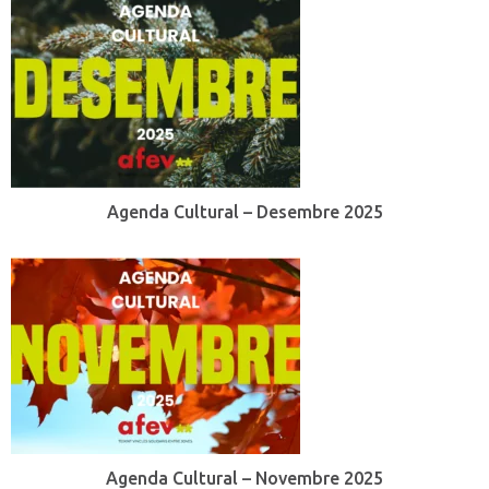
Agenda Cultural – Desembre 2025
Agenda Cultural – Novembre 2025