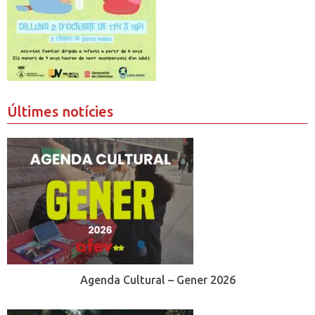
Últimes notícies
Agenda Cultural – Gener 2026