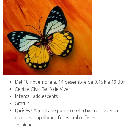
Del 18 novembre al 14 desembre de 9.15h a 19.30h
Centre Cívic Baró de Viver
Infants i adolescents
Gratuït
Què és?
Aquesta exposició col·lectiva representa
diverses papallones fetes amb diferents
tècniques.