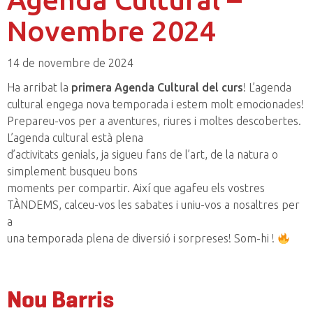
Novembre 2024
14 de novembre de 2024
Ha arribat la
primera Agenda Cultural del curs
! L’agenda
cultural engega nova temporada i estem molt emocionades!
Prepareu-vos per a aventures, riures i moltes descobertes.
L’agenda cultural està plena
d’activitats genials, ja sigueu fans de l’art, de la natura o
simplement busqueu bons
moments per compartir. Així que agafeu els vostres
TÀNDEMS, calceu-vos les sabates i uniu-vos a nosaltres per
a
una temporada plena de diversió i sorpreses! Som-hi !
Nou Barris