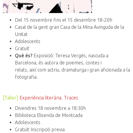
Del 15 novembre fins el 15 desembre 18-20h
Casal de la gent gran Casa de la Mina Avinguda de la
Unitat
Adolescents
Gratuït
Què és?
Exposició: Teresa Vergés, nascuda a
Barcelona, és autora de poemes, contes i
relats, així com actriu, dramaturga i gran aficionada a la
fotografia.
[Taller]
Experiència literària. Traces
Divendres 18 novembre a 18:30h
Biblioteca Elisenda de Montcada
Adolescents
Gratuït Inscripció previa