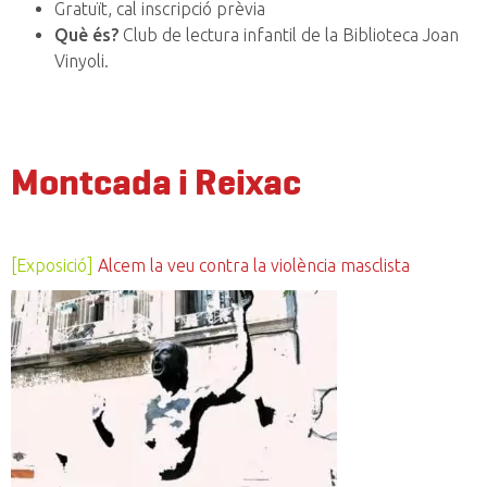
Gratuït, cal inscripció prèvia
Què és?
Club de lectura infantil de la Biblioteca Joan
Vinyoli.
Montcada i Reixac
[Exposició]
Alcem la veu contra la violència masclista