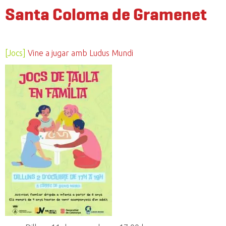
Santa Coloma de Gramenet
[Jocs]
Vine a jugar amb Ludus Mundi