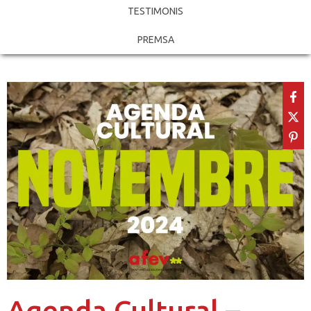
TESTIMONIS
PREMSA
Agenda Cultural –