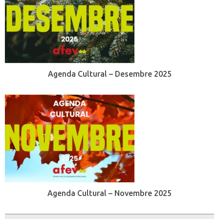
Agenda Cultural – Desembre 2025
Agenda Cultural – Novembre 2025