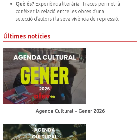
Què és?
Experiència literària: Traces permetrà
conèixer la relació entre les obres d’una
selecció d’autors i la seva vivència de repressió.
Últimes notícies
Agenda Cultural – Gener 2026