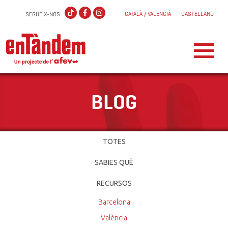
CATALÀ / VALENCIÀ
CASTELLANO
SEGUEIX-NOS
BLOG
TOTES
SABIES QUÈ
RECURSOS
Barcelona
València