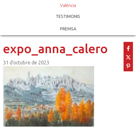
València
TESTIMONIS
PREMSA
expo_anna_calero
31 d'octubre de 2023