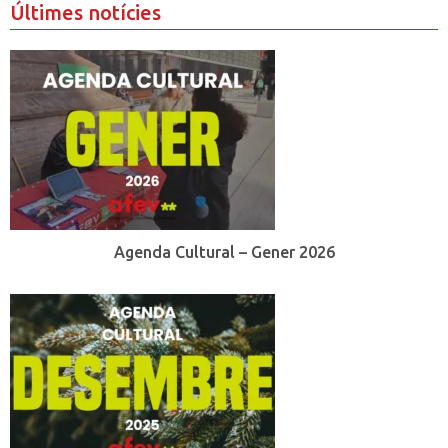
Últimes notícies
Agenda Cultural – Gener 2026