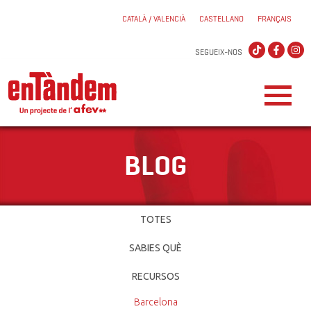
CATALÀ / VALENCIÀ
CASTELLANO
FRANÇAIS
SEGUEIX-NOS
BLOG
TOTES
SABIES QUÈ
RECURSOS
Barcelona