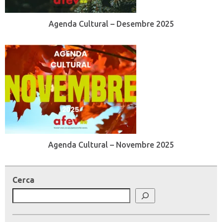
Agenda Cultural – Desembre 2025
Agenda Cultural – Novembre 2025
Cerca