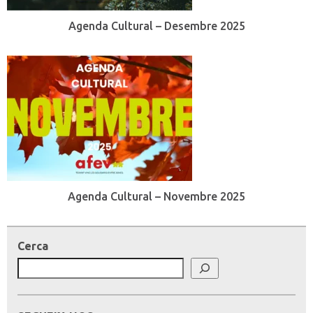
Agenda Cultural – Desembre 2025
Agenda Cultural – Novembre 2025
Cerca