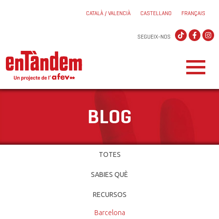
CATALÀ / VALENCIÀ
CASTELLANO
FRANÇAIS
SEGUEIX-NOS
BLOG
TOTES
SABIES QUÈ
RECURSOS
Barcelona