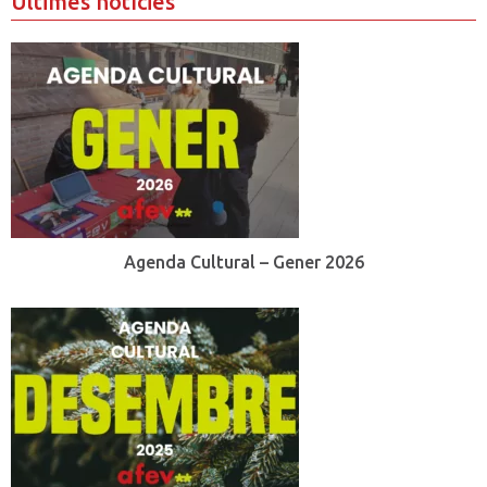
Últimes notícies
Agenda Cultural – Gener 2026