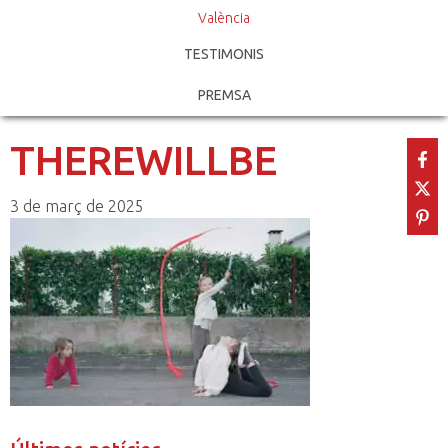
València
TESTIMONIS
PREMSA
THEREWILLBE
3 de març de 2025