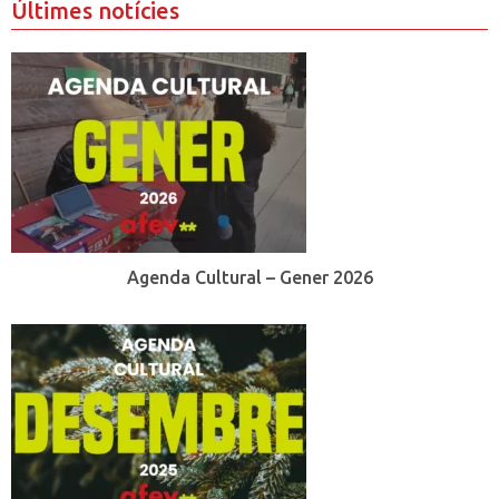
Últimes notícies
Agenda Cultural – Gener 2026