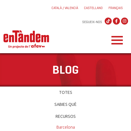
CATALÀ / VALENCIÀ
CASTELLANO
FRANÇAIS
SEGUEIX-NOS
BLOG
TOTES
SABIES QUÈ
RECURSOS
Barcelona