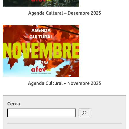
Agenda Cultural – Desembre 2025
Agenda Cultural – Novembre 2025
Cerca