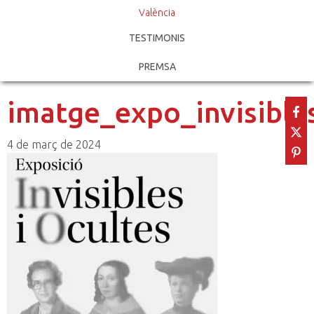
València
TESTIMONIS
PREMSA
imatge_expo_invisible
4 de març de 2024