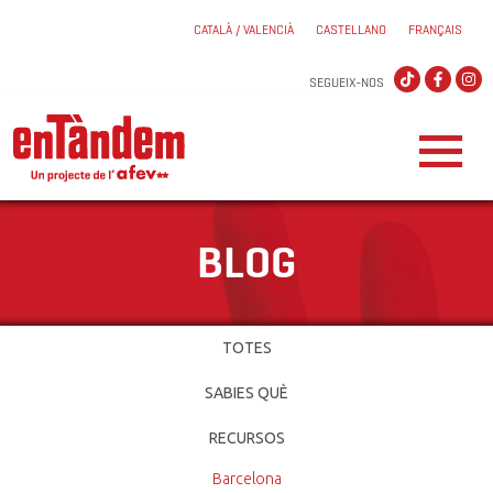
CATALÀ / VALENCIÀ
CASTELLANO
FRANÇAIS
SEGUEIX-NOS
BLOG
TOTES
SABIES QUÈ
RECURSOS
Barcelona