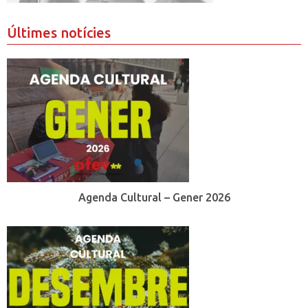
Últimes notícies
Agenda Cultural – Gener 2026