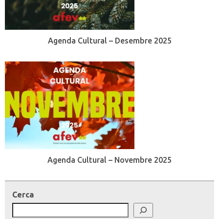
Agenda Cultural – Desembre 2025
Agenda Cultural – Novembre 2025
Cerca