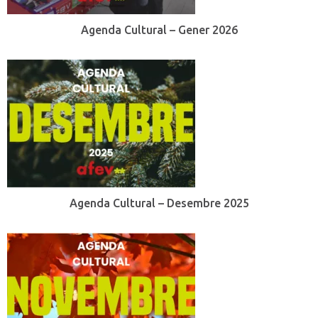
Agenda Cultural – Gener 2026
Agenda Cultural – Desembre 2025