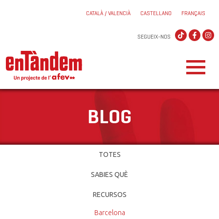
CATALÀ / VALENCIÀ
CASTELLANO
FRANÇAIS
SEGUEIX-NOS
BLOG
TOTES
SABIES QUÈ
RECURSOS
Barcelona