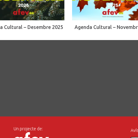
a Cultural – Desembre 2025
Agenda Cultural – Novembr
Un projecte de:
Avís