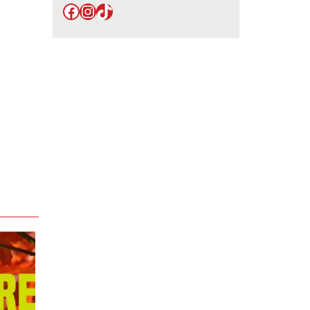
Facebook
Instagram
TikTok