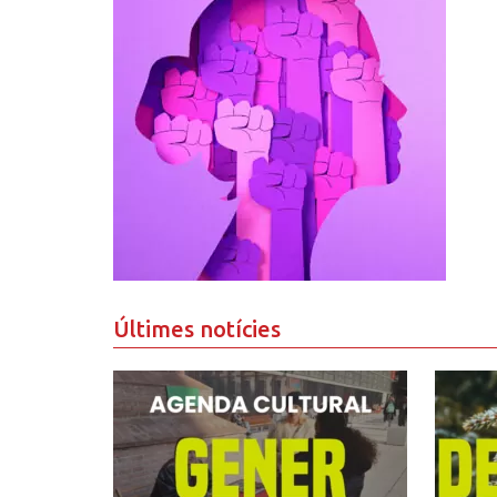
Últimes notícies