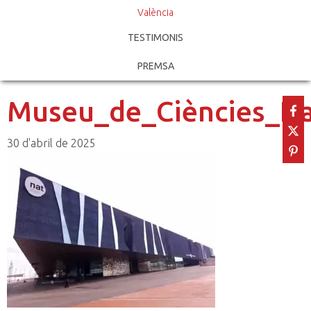
València
TESTIMONIS
PREMSA
Museu_de_Ciències_Na
30 d'abril de 2025