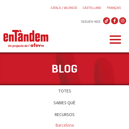
CATALÀ / VALENCIÀ
CASTELLANO
FRANÇAIS
SEGUEIX-NOS
BLOG
TOTES
SABIES QUÈ
RECURSOS
Barcelona