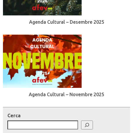
Agenda Cultural – Desembre 2025
Agenda Cultural – Novembre 2025
Cerca