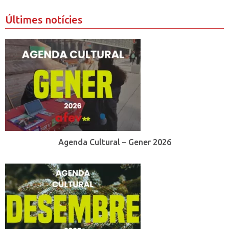
Últimes notícies
Agenda Cultural – Gener 2026