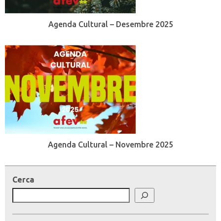
Agenda Cultural – Desembre 2025
Agenda Cultural – Novembre 2025
Cerca