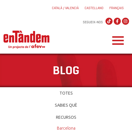
CATALÀ / VALENCIÀ
CASTELLANO
FRANÇAIS
SEGUEIX-NOS
BLOG
TOTES
SABIES QUÈ
RECURSOS
Barcelona