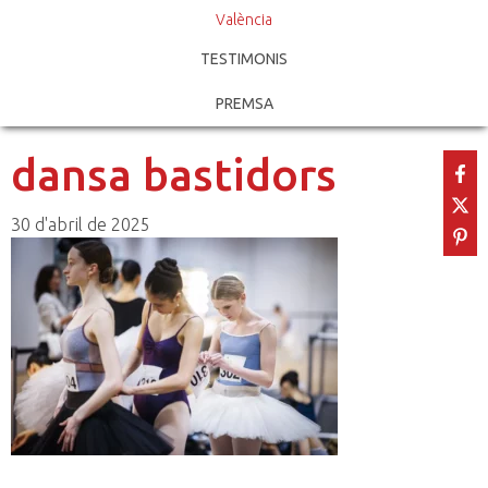
València
TESTIMONIS
PREMSA
dansa bastidors
30 d'abril de 2025