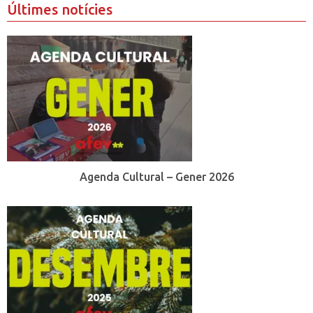
Últimes notícies
Agenda Cultural – Gener 2026