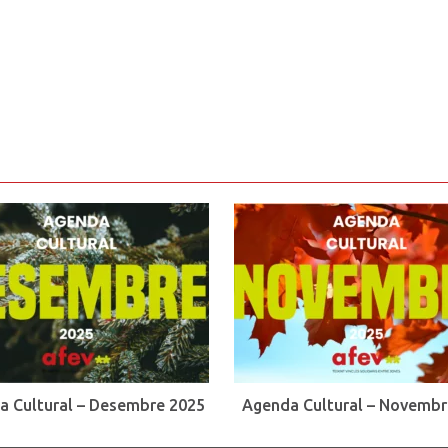
a Cultural – Desembre 2025
Agenda Cultural – Novembr