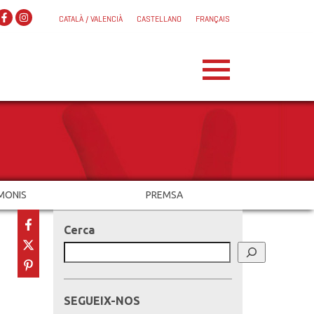
CATALÀ / VALENCIÀ
CASTELLANO
FRANÇAIS
MONIS
PREMSA
Cerca
SEGUEIX-NOS