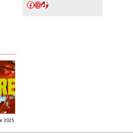
Facebook
Instagram
TikTok
e 2025