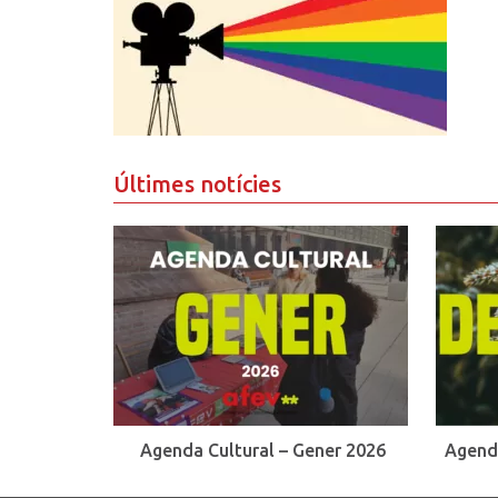
Últimes notícies
Agenda Cultural – Gener 2026
Agend