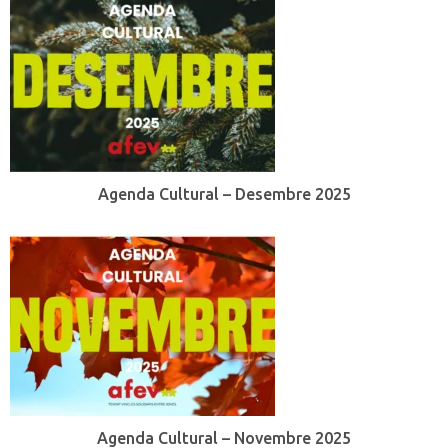
Agenda Cultural – Desembre 2025
Agenda Cultural – Novembre 2025