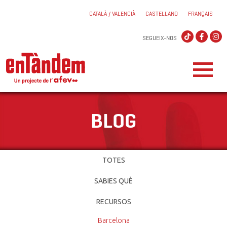
CATALÀ / VALENCIÀ
CASTELLANO
FRANÇAIS
SEGUEIX-NOS
BLOG
TOTES
SABIES QUÈ
RECURSOS
Barcelona