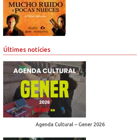
Últimes notícies
Agenda Cultural – Gener 2026