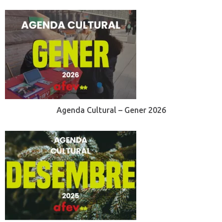
Agenda Cultural – Gener 2026