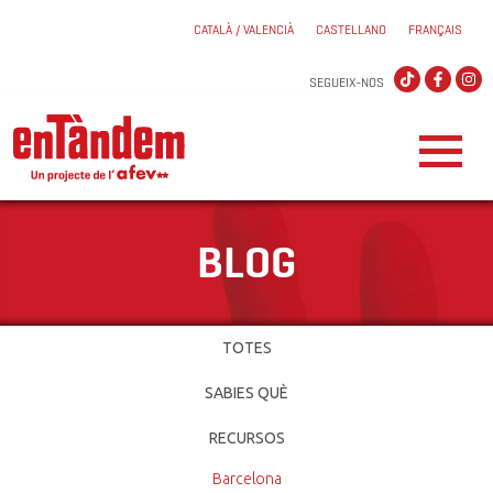
CATALÀ / VALENCIÀ
CASTELLANO
FRANÇAIS
SEGUEIX-NOS
BLOG
TOTES
SABIES QUÈ
RECURSOS
Barcelona