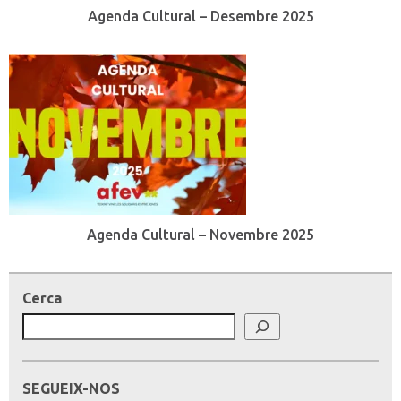
Agenda Cultural – Desembre 2025
Agenda Cultural – Novembre 2025
Cerca
SEGUEIX-NOS