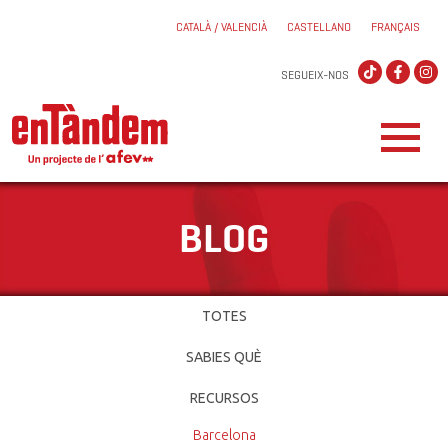
CATALÀ / VALENCIÀ
CASTELLANO
FRANÇAIS
SEGUEIX-NOS
BLOG
TOTES
SABIES QUÈ
RECURSOS
Barcelona