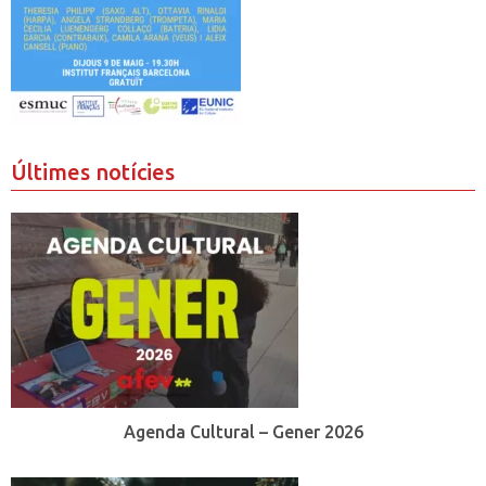
Últimes notícies
Agenda Cultural – Gener 2026