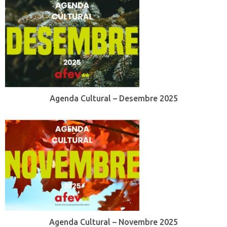
Agenda Cultural – Desembre 2025
Agenda Cultural – Novembre 2025