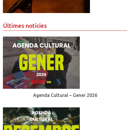
Últimes notícies
Agenda Cultural – Gener 2026