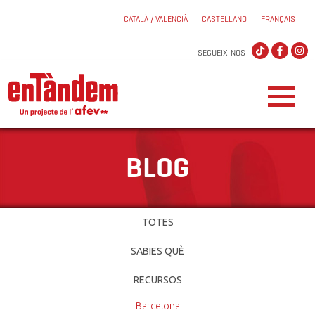
CATALÀ / VALENCIÀ
CASTELLANO
FRANÇAIS
SEGUEIX-NOS
BLOG
TOTES
SABIES QUÈ
RECURSOS
Barcelona