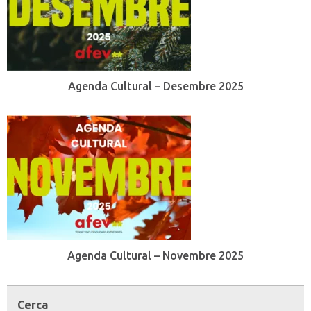
Agenda Cultural – Desembre 2025
Agenda Cultural – Novembre 2025
Cerca