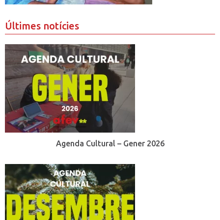
Últimes notícies
Agenda Cultural – Gener 2026