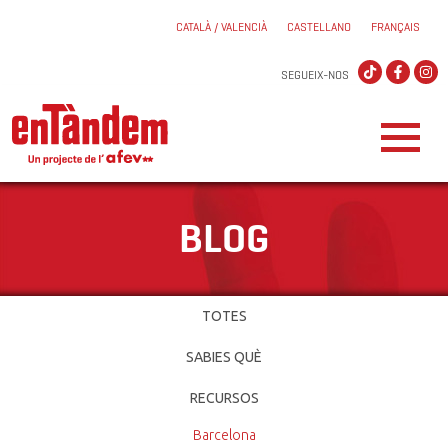
CATALÀ / VALENCIÀ
CASTELLANO
FRANÇAIS
SEGUEIX-NOS
BLOG
TOTES
SABIES QUÈ
RECURSOS
Barcelona