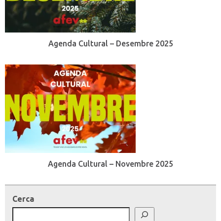
Agenda Cultural – Desembre 2025
Agenda Cultural – Novembre 2025
Cerca