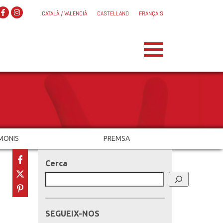
CATALÀ / VALENCIÀ
CASTELLANO
FRANÇAIS
MONIS
PREMSA
Cerca
SEGUEIX-NOS