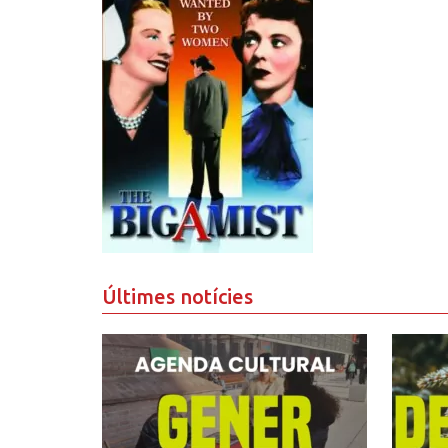
Últimes notícies