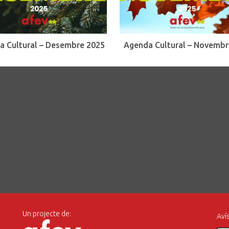
a Cultural – Desembre 2025
Agenda Cultural – Novembr
Un projecte de:
Avís