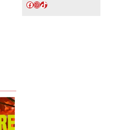
Facebook
Instagram
TikTok