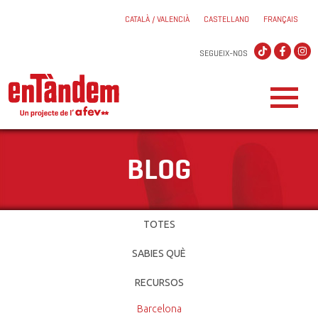
CATALÀ / VALENCIÀ
CASTELLANO
FRANÇAIS
SEGUEIX-NOS
BLOG
TOTES
SABIES QUÈ
RECURSOS
Barcelona