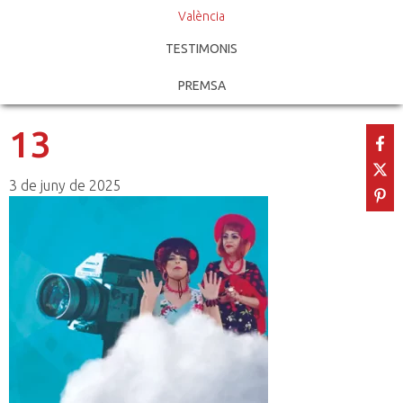
València
TESTIMONIS
PREMSA
13
3 de juny de 2025