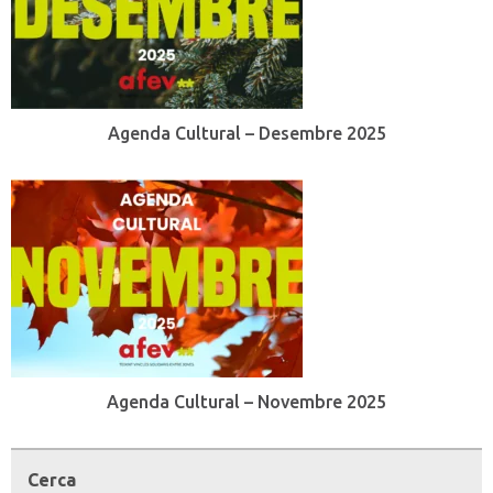
Agenda Cultural – Desembre 2025
Agenda Cultural – Novembre 2025
Cerca