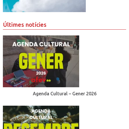
Últimes notícies
Agenda Cultural – Gener 2026