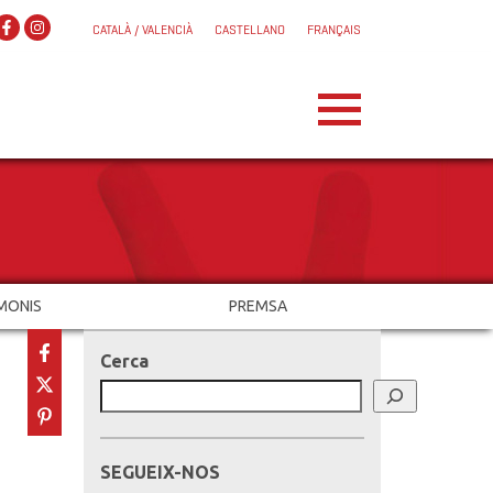
CATALÀ / VALENCIÀ
CASTELLANO
FRANÇAIS
MONIS
PREMSA
Cerca
SEGUEIX-NOS