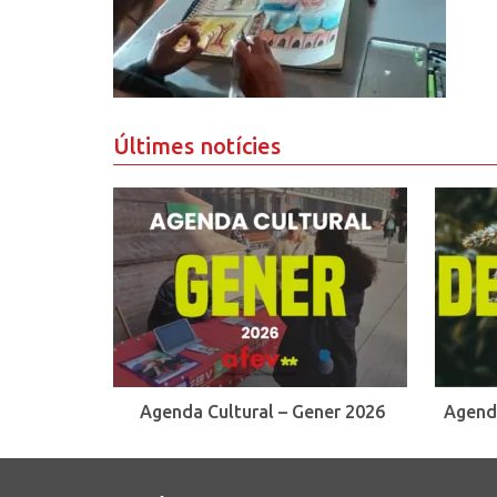
Últimes notícies
Agenda Cultural – Gener 2026
Agend