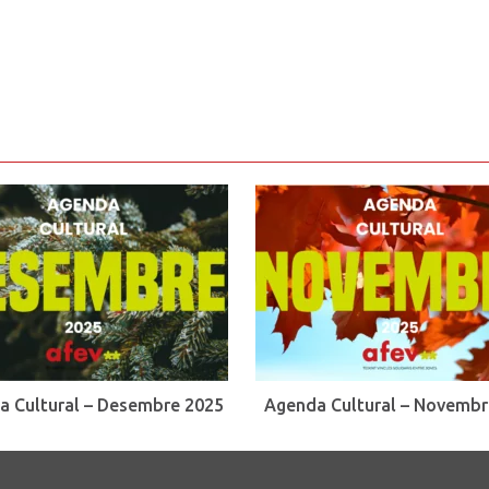
a Cultural – Desembre 2025
Agenda Cultural – Novembr