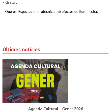
– Gratuit
–
Què és: Espectacle pirotècnic
amb efectes de llum i color.
Últimes notícies
Agenda Cultural – Gener 2026