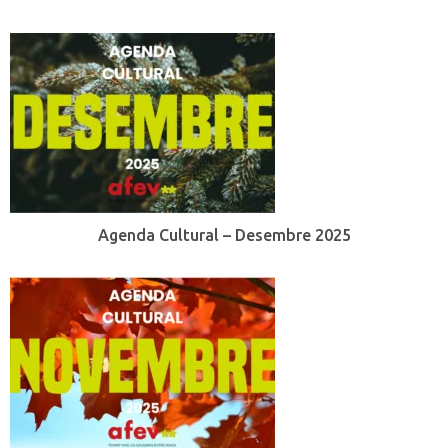
Agenda Cultural – Desembre 2025