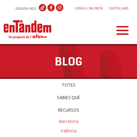
CATALÀ / VALENCIÀ
CASTELLANO
SEGUEIX-NOS
BLOG
TOTES
SABIES QUÈ
RECURSOS
Barcelona
València