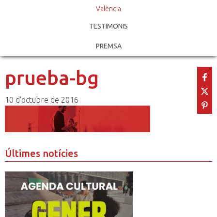
València
TESTIMONIS
PREMSA
prueba-bg
10 d'octubre de 2016
Últimes notícies