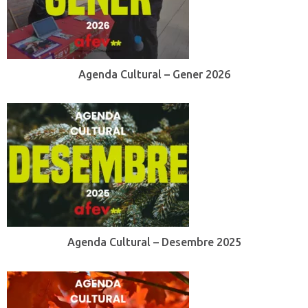
Agenda Cultural – Gener 2026
Agenda Cultural – Desembre 2025