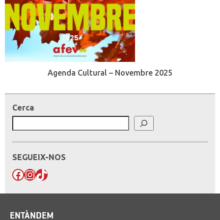
Agenda Cultural – Novembre 2025
Cerca
SEGUEIX-NOS
Facebook
Instagram
TikTok
ENTÀNDEM