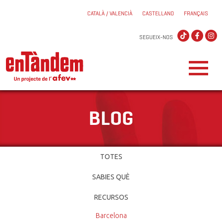
CATALÀ / VALENCIÀ
CASTELLANO
FRANÇAIS
SEGUEIX-NOS
BLOG
TOTES
SABIES QUÈ
RECURSOS
Barcelona