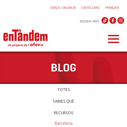
CATALÀ / VALENCIÀ
CASTELLANO
FRANÇAIS
SEGUEIX-NOS
BLOG
TOTES
SABIES QUÈ
RECURSOS
Barcelona