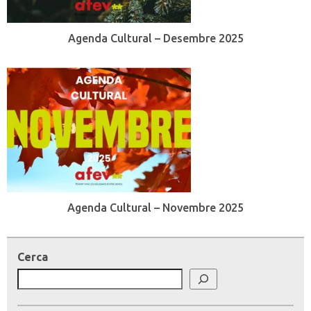
Agenda Cultural – Desembre 2025
Agenda Cultural – Novembre 2025
Cerca