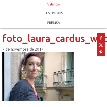
València
TESTIMONIS
PREMSA
foto_laura_cardus_we
7 de novembre de 2017