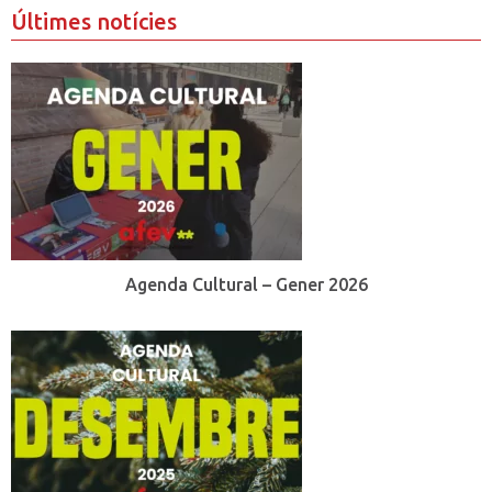
Últimes notícies
Agenda Cultural – Gener 2026