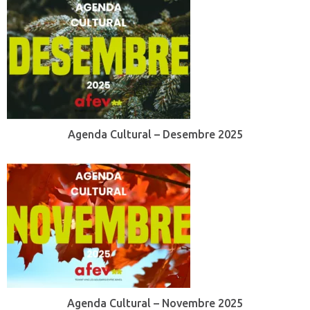
Agenda Cultural – Desembre 2025
Agenda Cultural – Novembre 2025