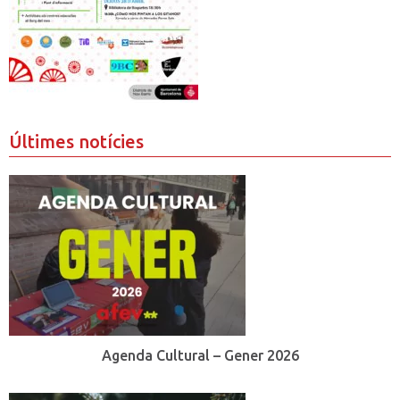
Últimes notícies
Agenda Cultural – Gener 2026