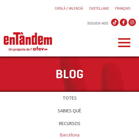
CATALÀ / VALENCIÀ
CASTELLANO
FRANÇAIS
SEGUEIX-NOS
BLOG
TOTES
SABIES QUÈ
RECURSOS
Barcelona