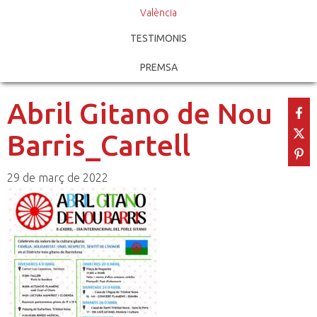
València
TESTIMONIS
PREMSA
Abril Gitano de Nou
Barris_Cartell
29 de març de 2022