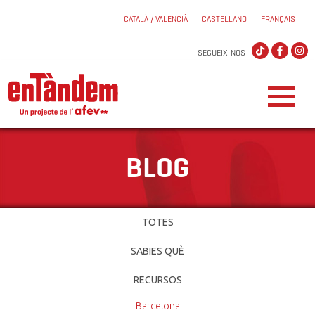
CATALÀ / VALENCIÀ
CASTELLANO
FRANÇAIS
SEGUEIX-NOS
BLOG
TOTES
SABIES QUÈ
RECURSOS
Barcelona