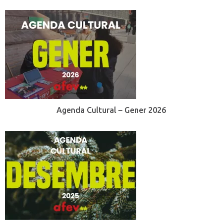
Agenda Cultural – Gener 2026