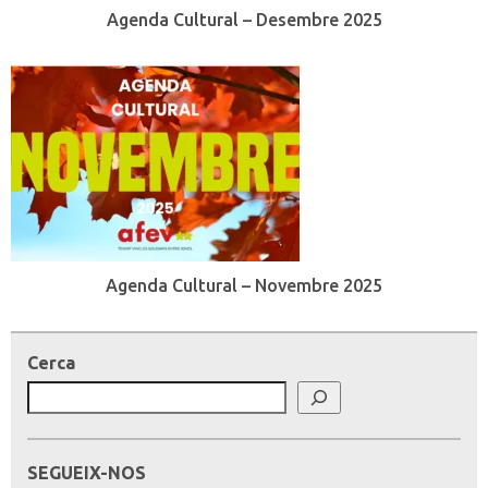
Agenda Cultural – Desembre 2025
Agenda Cultural – Novembre 2025
Cerca
SEGUEIX-NOS