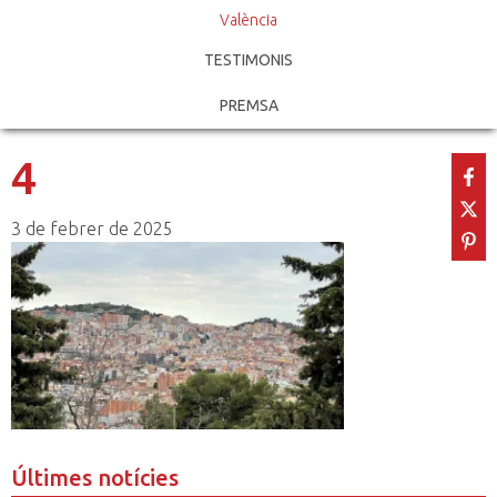
València
TESTIMONIS
PREMSA
4
3 de febrer de 2025
Últimes notícies