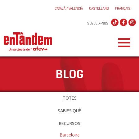
CATALÀ / VALENCIÀ
CASTELLANO
FRANÇAIS
SEGUEIX-NOS
BLOG
TOTES
SABIES QUÈ
RECURSOS
Barcelona