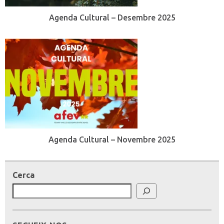
Agenda Cultural – Desembre 2025
Agenda Cultural – Novembre 2025
Cerca