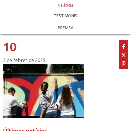
València
TESTIMONIS
PREMSA
10
3 de febrer de 2025
Últimes notícies