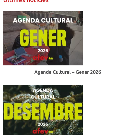
Agenda Cultural – Gener 2026