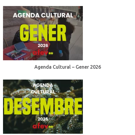
Agenda Cultural – Gener 2026