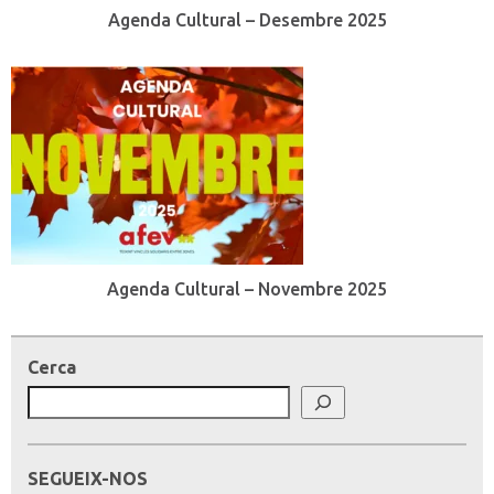
Agenda Cultural – Desembre 2025
Agenda Cultural – Novembre 2025
Cerca
SEGUEIX-NOS