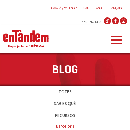
CATALÀ / VALENCIÀ
CASTELLANO
FRANÇAIS
SEGUEIX-NOS
BLOG
TOTES
SABIES QUÈ
RECURSOS
Barcelona