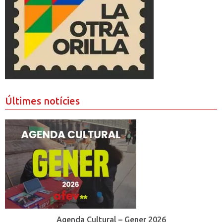
Últimes notícies
Agenda Cultural – Gener 2026