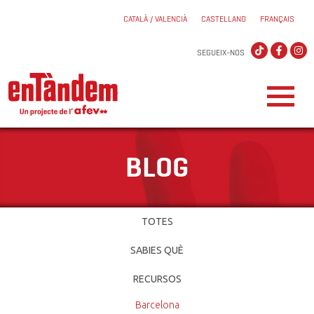
CATALÀ / VALENCIÀ
CASTELLANO
FRANÇAIS
SEGUEIX-NOS
BLOG
TOTES
SABIES QUÈ
RECURSOS
Barcelona