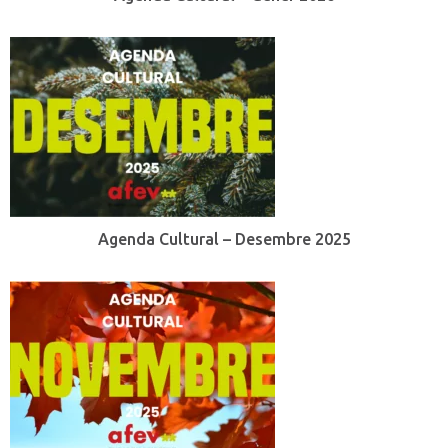
Agenda Cultural – Desembre 2025