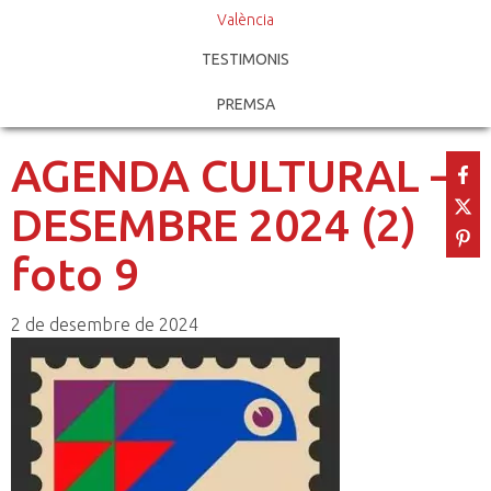
València
TESTIMONIS
PREMSA
AGENDA CULTURAL –
DESEMBRE 2024 (2)
foto 9
2 de desembre de 2024