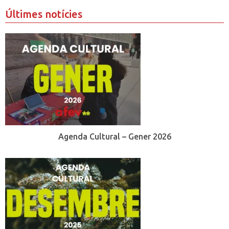
Últimes notícies
Agenda Cultural – Gener 2026