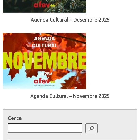
Agenda Cultural – Desembre 2025
Agenda Cultural – Novembre 2025
Cerca