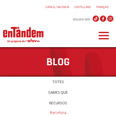
CATALÀ / VALENCIÀ
CASTELLANO
FRANÇAIS
SEGUEIX-NOS
BLOG
TOTES
SABIES QUÈ
RECURSOS
Barcelona