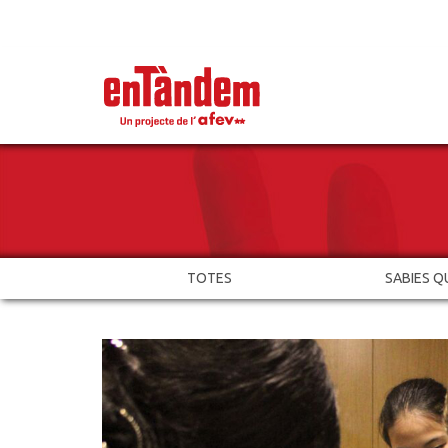
TOTES
SABIES Q