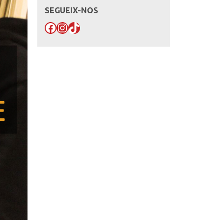
SEGUEIX-NOS
Facebook
Instagram
TikTok