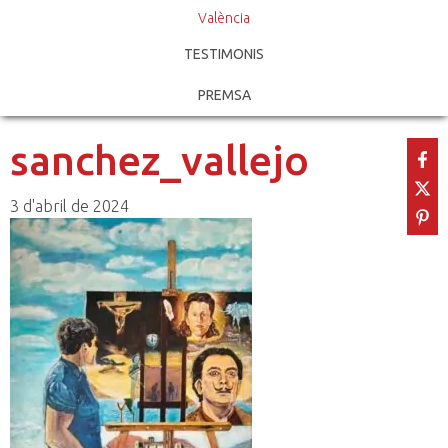
València
TESTIMONIS
PREMSA
sanchez_vallejo
3 d'abril de 2024