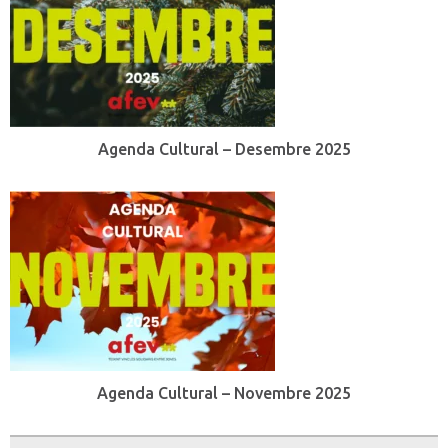
Agenda Cultural – Desembre 2025
Agenda Cultural – Novembre 2025