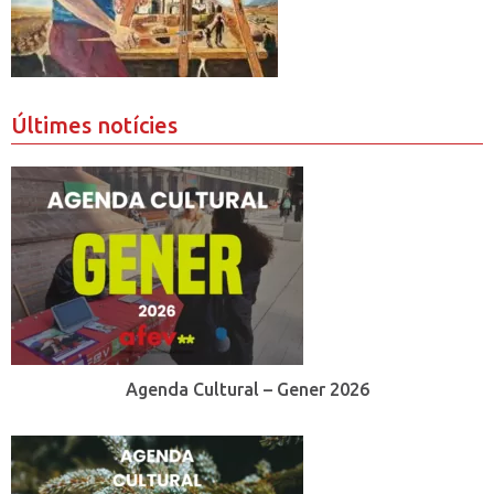
Últimes notícies
Agenda Cultural – Gener 2026