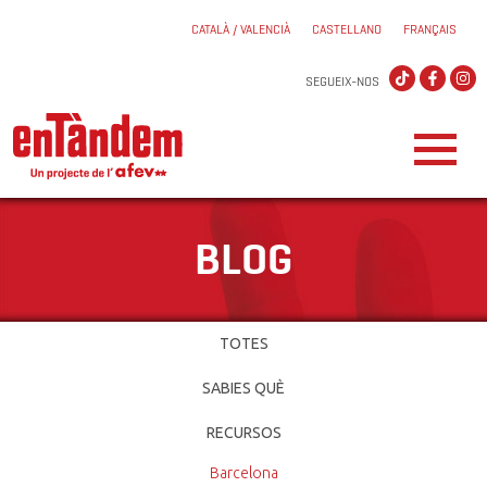
CATALÀ / VALENCIÀ
CASTELLANO
FRANÇAIS
SEGUEIX-NOS
BLOG
TOTES
SABIES QUÈ
RECURSOS
Barcelona